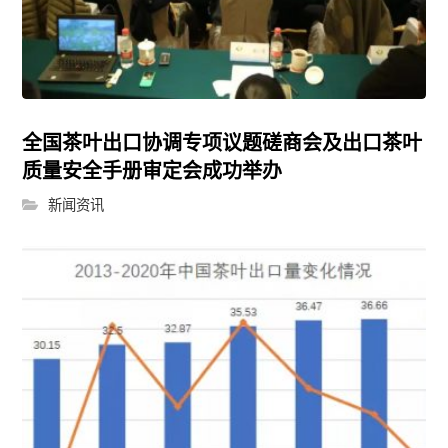
全国茶叶出口协调专项议题磋商会及出口茶叶
质量安全手册审定会成功举办
新闻资讯