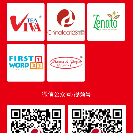
微信公众号/视频号