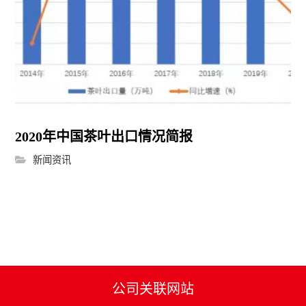
2020年中国茶叶出口情况简报
新闻资讯
公司关联网站