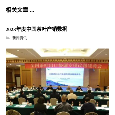
相关文章 ...
2023年度中国茶叶产销数据
新闻资讯