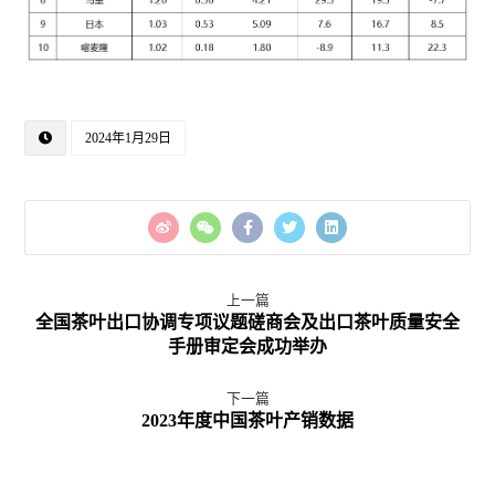
2024年1月29日
上一篇
全国茶叶出口协调专项议题磋商会及出口茶叶质量安全
手册审定会成功举办
下一篇
2023年度中国茶叶产销数据