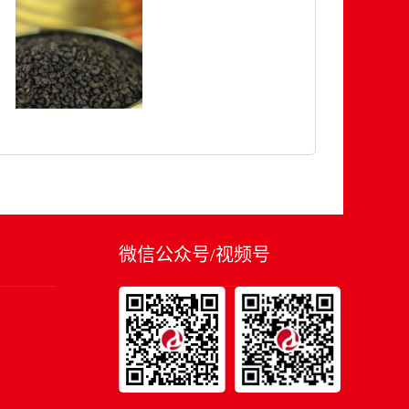
微信公众号/视频号