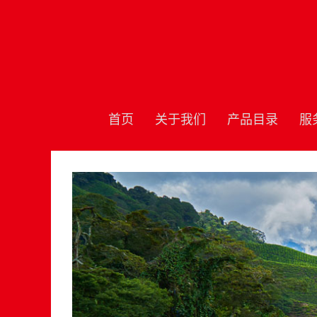
首页
关于我们
产品目录
服