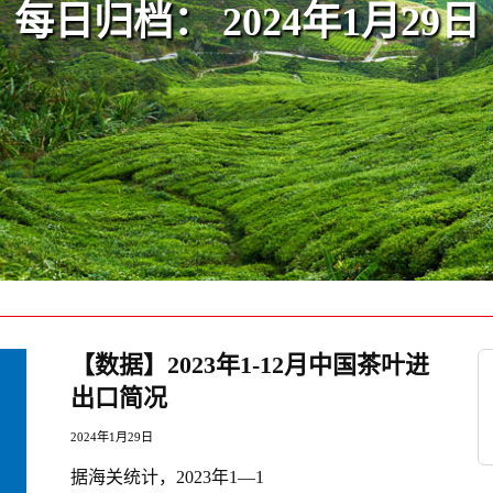
每日归档：
2024年1月29日
【数据】2023年1-12月中国茶叶进
出口简况
2024年1月29日
据海关统计，2023年1—1