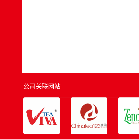
公司关联网站