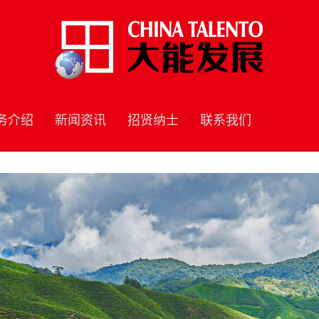
务介绍
新闻资讯
招贤纳士
联系我们